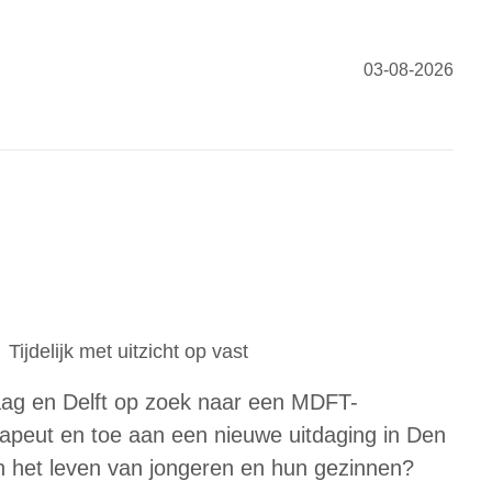
03-08-2026
Tijdelijk met uitzicht op vast
Haag en Delft op zoek naar een MDFT-
rapeut en toe aan een nieuwe uitdaging in Den
in het leven van jongeren en hun gezinnen?