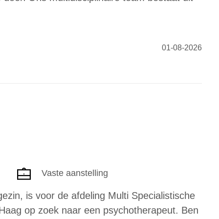
01-08-2026
Vaste aanstelling
ezin, is voor de afdeling Multi Specialistische
 Haag op zoek naar een psychotherapeut. Ben