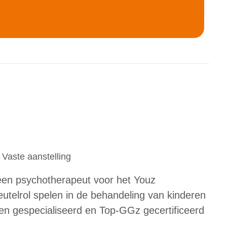
Vaste aanstelling
en psychotherapeut voor het Youz
eutelrol spelen in de behandeling van kinderen
en gespecialiseerd en Top-GGz gecertificeerd