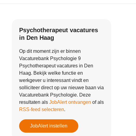
Psychotherapeut vacatures
in Den Haag
Op dit moment zijn er binnen
Vacaturebank Psychologie 9
Psychotherapeut vacatures in Den
Haag. Bekijk welke functie en
werkgever u interessant vindt en
solliciteer direct op uw nieuwe baan via
Vacaturebank Psychologie. Deze
resultaten als
JobAlert ontvangen
of als
RSS-feed selecteren
.
JobAlert instellen