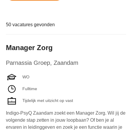
50 vacatures gevonden
Manager Zorg
Parnassia Groep
,
Zaandam
WO
Fulltime
Tijdelijk met uitzicht op vast
Indigo-PsyQ Zaandam zoekt een Manager Zorg. Wil jij de
volgende stap zetten in jouw loopbaan? Of ben je al
ervaren in leidinggeven en zoek je een functie waarin je