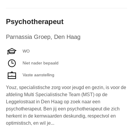
Psychotherapeut
Parnassia Groep
,
Den Haag
WO
Niet nader bepaald
Vaste aanstelling
Youz, specialistische zorg voor jeugd en gezin, is voor de
afdeling Multi Specialistische Team (MST) op de
Leggelostraat in Den Haag op zoek naar een
psychotherapeut. Ben jij een psychotherapeut die zich
herkent in de kernwaarden deskundig, respectvol en
optimistisch, en wil je...