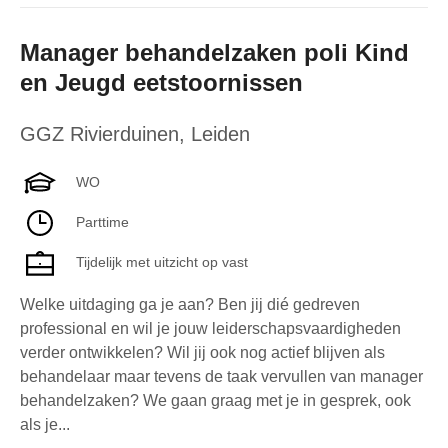
Manager behandelzaken poli Kind
en Jeugd eetstoornissen
GGZ Rivierduinen
,
Leiden
WO
Parttime
Tijdelijk met uitzicht op vast
Welke uitdaging ga je aan? Ben jij dié gedreven
professional en wil je jouw leiderschapsvaardigheden
verder ontwikkelen? Wil jij ook nog actief blijven als
behandelaar maar tevens de taak vervullen van manager
behandelzaken? We gaan graag met je in gesprek, ook
als je...