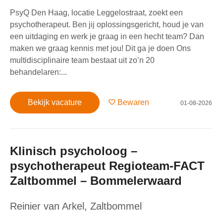
PsyQ Den Haag, locatie Leggelostraat, zoekt een
psychotherapeut. Ben jij oplossingsgericht, houd je van
een uitdaging en werk je graag in een hecht team? Dan
maken we graag kennis met jou! Dit ga je doen Ons
multidisciplinaire team bestaat uit zo’n 20
behandelaren:...
Bekijk vacature
Bewaren
01-08-2026
Klinisch psycholoog –
psychotherapeut Regioteam-FACT
Zaltbommel – Bommelerwaard
Reinier van Arkel
,
Zaltbommel