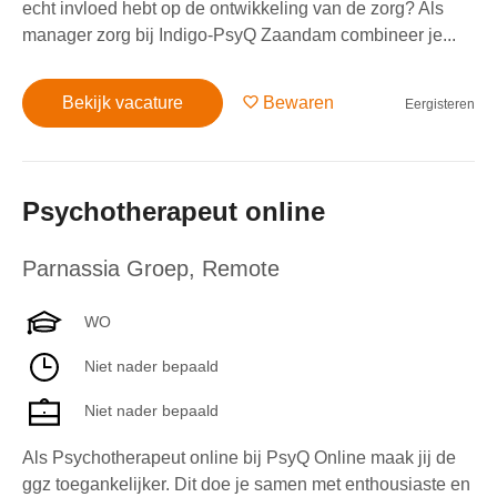
echt invloed hebt op de ontwikkeling van de zorg? Als
manager zorg bij Indigo-PsyQ Zaandam combineer je...
Bekijk vacature
Bewaren
Eergisteren
Psychotherapeut online
Parnassia Groep
,
Remote
WO
Niet nader bepaald
Niet nader bepaald
Als Psychotherapeut online bij PsyQ Online maak jij de
ggz toegankelijker. Dit doe je samen met enthousiaste en