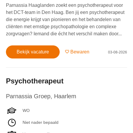
Parnassia Haaglanden zoekt een psychotherapeut voor
het DCT-team in Den Haag. Ben jij een psychotherapeut
die energie krijgt van pionieren en het behandelen van
cliënten met ernstige psychopathologie en complexe
zorgvragen? Iemand die écht het verschil maken door...
Bekijk vacature
Bewaren
03-08-2026
Psychotherapeut
Parnassia Groep
,
Haarlem
WO
Niet nader bepaald