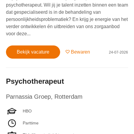
psychotherapeut. Wil jij je talent inzetten binnen een team
dat gespecialiseerd is in de behandeling van
persoonlijkheidsproblematiek? En krijg je energie van het
verder ontwikkelen én uitbreiden van ons zorgaanbod
voor deze...
Bekijk vacature
Bewaren
24-07-2026
Psychotherapeut
Parnassia Groep
,
Rotterdam
HBO
Parttime