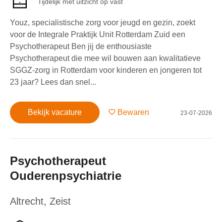
Tijdelijk met uitzicht op vast
Youz, specialistische zorg voor jeugd en gezin, zoekt
voor de Integrale Praktijk Unit Rotterdam Zuid een
Psychotherapeut Ben jij de enthousiaste
Psychotherapeut die mee wil bouwen aan kwalitatieve
SGGZ-zorg in Rotterdam voor kinderen en jongeren tot
23 jaar? Lees dan snel...
Bekijk vacature
Bewaren
23-07-2026
Psychotherapeut
Ouderenpsychiatrie
Altrecht
,
Zeist