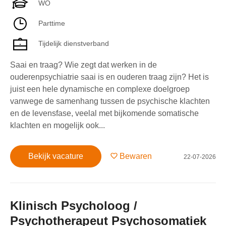
WO
Parttime
Tijdelijk dienstverband
Saai en traag? Wie zegt dat werken in de
ouderenpsychiatrie saai is en ouderen traag zijn? Het is
juist een hele dynamische en complexe doelgroep
vanwege de samenhang tussen de psychische klachten
en de levensfase, veelal met bijkomende somatische
klachten en mogelijk ook...
Bekijk vacature
Bewaren
22-07-2026
Klinisch Psycholoog /
Psychotherapeut Psychosomatiek