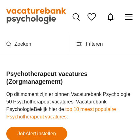
Zoeken
Filteren
Psychotherapeut vacatures
(Zorgmanagement)
Op dit moment zijn er binnen Vacaturebank Psychologie
50 Psychotherapeut vacatures.
Vacaturebank
Psychologie
Bekijk hier de
top 10 meest populaire
Psychotherapeut vacatures
.
JobAlert instellen