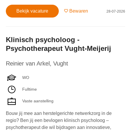
Bekijk vacature
Bewaren
28-07-2026
Klinisch psycholoog -
Psychotherapeut Vught-Meijerij
Reinier van Arkel
,
Vught
WO
Fulltime
Vaste aanstelling
Bouw jij mee aan herstelgerichte netwerkzorg in de
regio? Ben jij een bevlogen klinisch psycholoog –
psychotherapeut die wil bijdragen aan innovatieve,