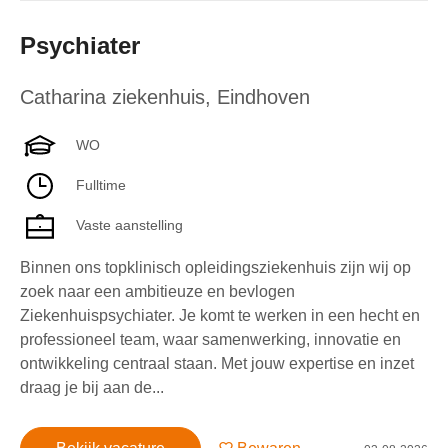
Psychiater
Catharina ziekenhuis
,
Eindhoven
WO
Fulltime
Vaste aanstelling
Binnen ons topklinisch opleidingsziekenhuis zijn wij op
zoek naar een ambitieuze en bevlogen
Ziekenhuispsychiater. Je komt te werken in een hecht en
professioneel team, waar samenwerking, innovatie en
ontwikkeling centraal staan. Met jouw expertise en inzet
draag je bij aan de...