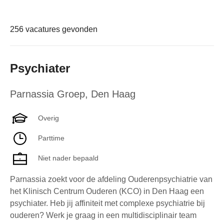
256 vacatures gevonden
Psychiater
Parnassia Groep
,
Den Haag
Overig
Parttime
Niet nader bepaald
Parnassia zoekt voor de afdeling Ouderenpsychiatrie van
het Klinisch Centrum Ouderen (KCO) in Den Haag een
psychiater. Heb jij affiniteit met complexe psychiatrie bij
ouderen? Werk je graag in een multidisciplinair team