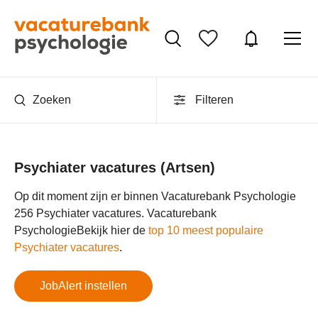
Zoeken
Filteren
Psychiater vacatures (Artsen)
Op dit moment zijn er binnen Vacaturebank Psychologie
256 Psychiater vacatures.
Vacaturebank
Psychologie
Bekijk hier de
top 10 meest populaire
Psychiater vacatures
.
JobAlert instellen