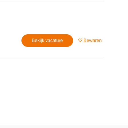
Bekijk vacature
Bewaren