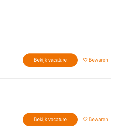
Bekijk vacature
Bewaren
Bekijk vacature
Bewaren