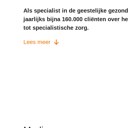
Als specialist in de geestelijke gezo
jaarlijks bijna 160.000 cliënten over 
tot specialistische zorg.
Lees meer