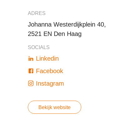
ADRES
Johanna Westerdijkplein 40,
2521 EN Den Haag
SOCIALS
Linkedin
Facebook
Instagram
Bekijk website