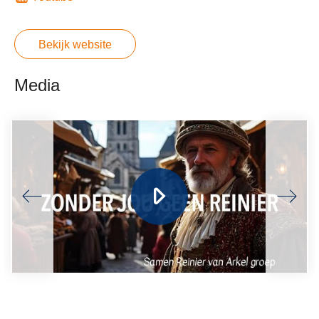
Bekijk website
Media