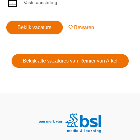
Vaste aanstelling
Bekijk vacature
Bewaren
Bekijk alle vacatures van Reinier van Arkel