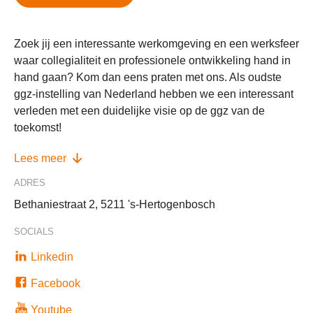
Zoek jij een interessante werkomgeving en een werksfeer
waar collegialiteit en professionele ontwikkeling hand in
hand gaan? Kom dan eens praten met ons. Als oudste
ggz-instelling van Nederland hebben we een interessant
verleden met een duidelijke visie op de ggz van de
toekomst!
Lees meer
ADRES
Bethaniestraat 2, 5211 's-Hertogenbosch
SOCIALS
Linkedin
Facebook
Youtube