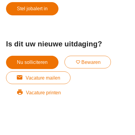
Stel jobalert in
Is dit uw nieuwe uitdaging?
Nu solliciteren
Bewaren
Vacature mailen
Vacature printen