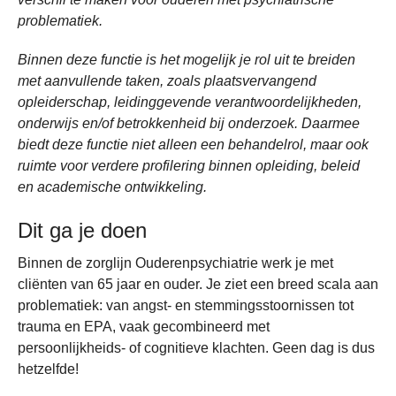
problematiek.
Binnen deze functie is het mogelijk je rol uit te breiden
met aanvullende taken, zoals plaatsvervangend
opleiderschap, leidinggevende verantwoordelijkheden,
onderwijs en/of betrokkenheid bij onderzoek. Daarmee
biedt deze functie niet alleen een behandelrol, maar ook
ruimte voor verdere profilering binnen opleiding, beleid
en academische ontwikkeling.
Dit ga je doen
Binnen de zorglijn Ouderenpsychiatrie werk je met
cliënten van 65 jaar en ouder. Je ziet een breed scala aan
problematiek: van angst- en stemmingsstoornissen tot
trauma en EPA, vaak gecombineerd met
persoonlijkheids- of cognitieve klachten. Geen dag is dus
hetzelfde!