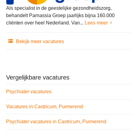
Als specialist in de geestelijke gezondheidszorg,
behandelt Parnassia Groep jaarlijks bijna 160.000
cliënten over heel Nederland. Van...
Lees meer
Bekijk meer vacatures
Vergelijkbare vacatures
Psychiater vacatures
Vacatures in Castricum, Purmerend
Psychiater vacatures in Castricum, Purmerend