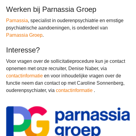
Werken bij Parnassia Groep
Parnassia
, specialist in ouderenpsychiatrie en ernstige
psychiatrische aandoeningen, is onderdeel van
Parnassia Groep
.
Interesse?
Voor vragen over de sollicitatieprocedure kun je contact
opnemen met onze recruiter, Denise Naber, via
contactinformatie
en voor inhoudelijke vragen over de
functie neem dan contact op met Caroline Sonnenberg,
ouderenpsychiater, via
contactinformatie
.