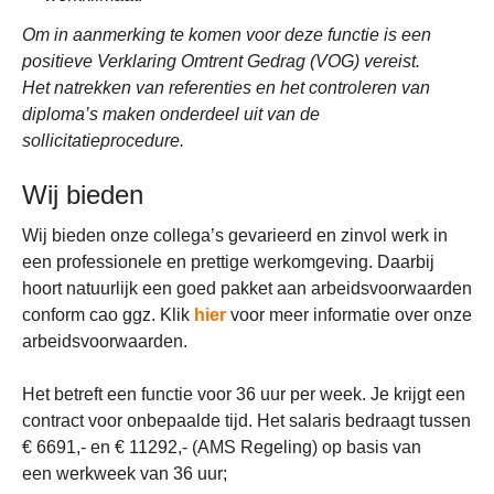
Om in aanmerking te komen voor deze functie is een
positieve Verklaring Omtrent Gedrag (VOG) vereist.
Het natrekken van referenties en het controleren van
diploma’s maken onderdeel uit van de
sollicitatieprocedure.
Wij bieden
Wij bieden onze collega’s gevarieerd en zinvol werk in
een professionele en prettige werkomgeving. Daarbij
hoort natuurlijk een goed pakket aan arbeidsvoorwaarden
conform cao ggz. Klik
hier
voor meer informatie over onze
arbeidsvoorwaarden.
Het betreft een functie voor 36 uur per week. Je krijgt een
contract voor onbepaalde tijd. Het salaris bedraagt tussen
€ 6691,- en € 11292,- (AMS Regeling) op basis van
een werkweek van 36 uur;