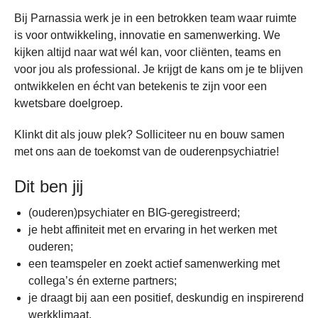
Bij Parnassia werk je in een betrokken team waar ruimte
is voor ontwikkeling, innovatie en samenwerking. We
kijken altijd naar wat wél kan, voor cliënten, teams en
voor jou als professional. Je krijgt de kans om je te blijven
ontwikkelen en écht van betekenis te zijn voor een
kwetsbare doelgroep.
Klinkt dit als jouw plek? Solliciteer nu en bouw samen
met ons aan de toekomst van de ouderenpsychiatrie!
Dit ben jij
(ouderen)psychiater en BIG-geregistreerd;
je hebt affiniteit met en ervaring in het werken met
ouderen;
een teamspeler en zoekt actief samenwerking met
collega’s én externe partners;
je draagt bij aan een positief, deskundig en inspirerend
werkklimaat.