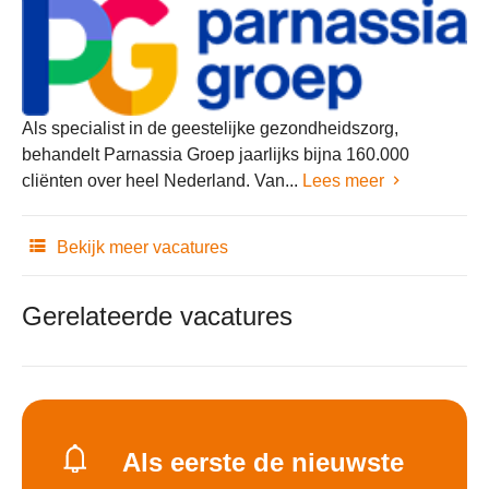
Als specialist in de geestelijke gezondheidszorg,
behandelt Parnassia Groep jaarlijks bijna 160.000
cliënten over heel Nederland. Van...
Lees meer
Bekijk meer vacatures
Gerelateerde vacatures
Als eerste de nieuwste