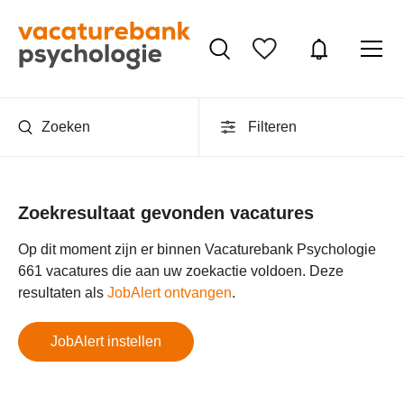
Zoeken
Filteren
Zoekresultaat gevonden vacatures
Op dit moment zijn er binnen Vacaturebank Psychologie
661 vacatures die aan uw zoekactie voldoen. Deze
resultaten als
JobAlert ontvangen
.
JobAlert instellen