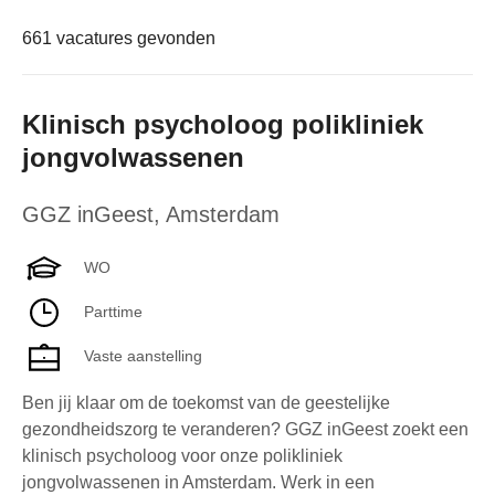
661 vacatures gevonden
Klinisch psycholoog polikliniek
jongvolwassenen
GGZ inGeest
,
Amsterdam
WO
Parttime
Vaste aanstelling
Ben jij klaar om de toekomst van de geestelijke
gezondheidszorg te veranderen? GGZ inGeest zoekt een
klinisch psycholoog voor onze polikliniek
jongvolwassenen in Amsterdam. Werk in een