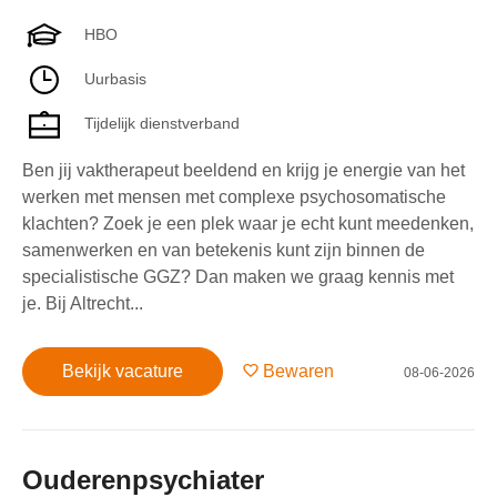
HBO
Uurbasis
Tijdelijk dienstverband
Ben jij vaktherapeut beeldend en krijg je energie van het
werken met mensen met complexe psychosomatische
klachten? Zoek je een plek waar je echt kunt meedenken,
samenwerken en van betekenis kunt zijn binnen de
specialistische GGZ? Dan maken we graag kennis met
je. Bij Altrecht...
Bekijk vacature
Bewaren
08-06-2026
Ouderenpsychiater