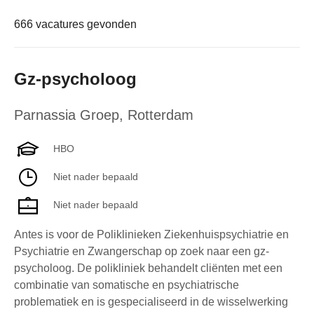
666 vacatures gevonden
Gz-psycholoog
Parnassia Groep
,
Rotterdam
HBO
Niet nader bepaald
Niet nader bepaald
Antes is voor de Poliklinieken Ziekenhuispsychiatrie en
Psychiatrie en Zwangerschap op zoek naar een gz-
psycholoog. De polikliniek behandelt cliënten met een
combinatie van somatische en psychiatrische
problematiek en is gespecialiseerd in de wisselwerking