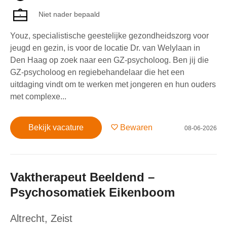
Niet nader bepaald
Youz, specialistische geestelijke gezondheidszorg voor
jeugd en gezin, is voor de locatie Dr. van Welylaan in
Den Haag op zoek naar een GZ-psycholoog. Ben jij die
GZ-psycholoog en regiebehandelaar die het een
uitdaging vindt om te werken met jongeren en hun ouders
met complexe...
Bekijk vacature
Bewaren
08-06-2026
Vaktherapeut Beeldend –
Psychosomatiek Eikenboom
Altrecht
,
Zeist