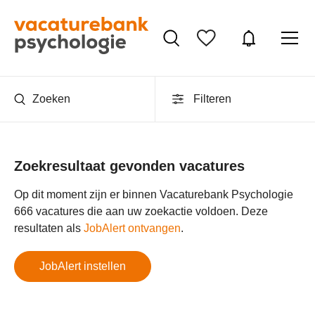
Zoeken
Filteren
Zoekresultaat gevonden vacatures
Op dit moment zijn er binnen Vacaturebank Psychologie
666 vacatures die aan uw zoekactie voldoen. Deze
resultaten als
JobAlert ontvangen
.
JobAlert instellen