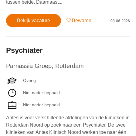
tussen beide. Daarnaast...
Bekijk vacature
Bewaren
08-06-2026
Psychiater
Parnassia Groep
,
Rotterdam
Overig
Niet nader bepaald
Niet nader bepaald
Antes is voor verschillende afdelingen van de klinieken in
Rotterdam Noord op zoek naar een Psychiater. De twee
klinieken van Antes Klinisch Noord werken toe naar één