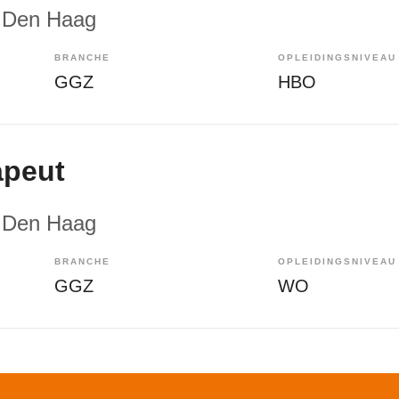
 Den Haag
BRANCHE
OPLEIDINGSNIVEAU
GGZ
HBO
apeut
 Den Haag
BRANCHE
OPLEIDINGSNIVEAU
GGZ
WO