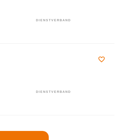
DIENSTVERBAND
DIENSTVERBAND