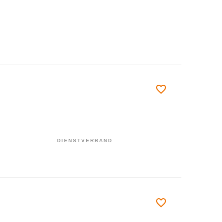
DIENSTVERBAND