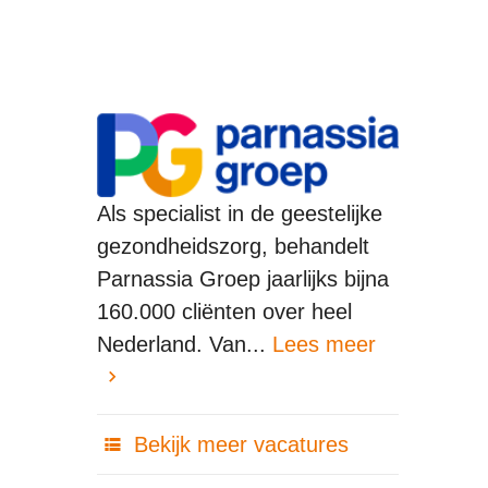
Als specialist in de geestelijke
gezondheidszorg, behandelt
Parnassia Groep jaarlijks bijna
160.000 cliënten over heel
Nederland. Van...
Lees meer
Bekijk meer vacatures