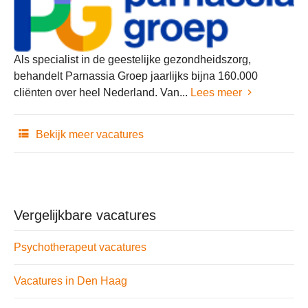
Als specialist in de geestelijke gezondheidszorg,
behandelt Parnassia Groep jaarlijks bijna 160.000
cliënten over heel Nederland. Van...
Lees meer
Bekijk meer vacatures
Vergelijkbare vacatures
Psychotherapeut vacatures
Vacatures in Den Haag