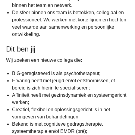
binnen het team en netwerk.
De sfeer binnen ons team is betrokken, collegiaal en
professioneel. We werken met korte lijnen en hechten
veel waarde aan samenwerking en persoonlijke
ontwikkeling.
Dit ben jij
Wij zoeken een nieuwe collega die:
BIG-geregistreerd is als psychotherapeut;
Ervaring heeft met jeugd en/of eetstoornissen, of
bereid is zich hierin te specialiseren;
Affiniteit heeft met gezinsdynamiek en systeemgericht
werken;
Creatief, flexibel en oplossingsgericht is in het
vormgeven van behandelingen;
Bekend is met cognitieve gedragstherapie,
systeemtherapie en/of EMDR (pré);