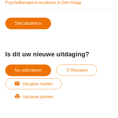
Psychotherapeut vacatures in Den Haag
Stel jobalert in
Is dit uw nieuwe uitdaging?
Nu solliciteren
Bewaren
Vacature mailen
Vacature printen