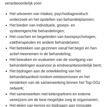
verantwoordelijk voor:
Het uitvoeren van intakes, psychodiagnostisch
onderzoek en het opstellen van behandelplannen;
Het bieden van individuele, groeps- en
systeemgerichte behandelingen;
Het coachen en begeleiden van basispsychologen,
vaktherapeuten en andere behandelaren;
Het betrekken van gezinnen vanaf het begin en hen
actief meenemen in de behandeling;
Het bewaken en evalueren van de voortgang van
behandelingen waarvoor je eindverantwoordelijk bent;
Het bijdragen aan de ontwikkeling van het
behandelaanbod rondom eetstoornissen en het
versterken van de samenwerking binnen het Top-GGz
netwerk;
Het samenwerken met ketenpartners en externe
verwijzers om de best mogelijke zorg te organiseren;
Het delen van kennis en bijdragen aan innovatie