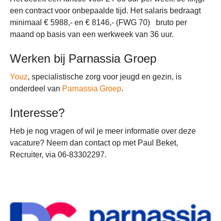
een contract voor onbepaalde tijd. Het salaris bedraagt
minimaal € 5988,- en € 8146,- (FWG 70) bruto per
maand op basis van een werkweek van 36 uur.
Werken bij Parnassia Groep
Youz
, specialistische zorg voor jeugd en gezin, is
onderdeel van
Parnassia Groep
.
Interesse?
Heb je nog vragen of wil je meer informatie over deze
vacature? Neem dan contact op met Paul Beket,
Recruiter, via 06-83302297.