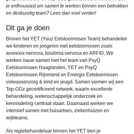
je enthousiast om samen te werken binnen een betrokken
en deskundig team? Lees dan snel verder!
Dit ga je doen
Binnen het YET (Youz Eetstoornissen Team) behandelen
we kinderen en jongeren met eetstoornissen zoals
anorexia nervosa, boulimia nervosa en ARFID. We
werken nauw samen met het team van PsyQ
Eetstoornissen Haaglanden, YET en PsyQ
Eetstoornissen Rijnmond en Emergis Eetstoornissen
volwassenzorg & kind en jeugd. Samen vormen wij een
Top-GGz gecertificeerd netwerk, waarin excellente
behandeling, wetenschappelijk onderzoek en
kennisdeling centraal staan. Daarnaast werken we
intensief samen met huisartsen, ziekenhuizen en
wijkteams.
Als regiebehandelaar binnen het YET ben je